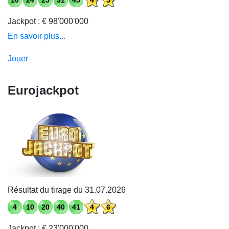
Jackpot : € 98'000'000
En savoir plus...
Jouer
Eurojackpot
Résultat du tirage du 31.07.2026
4
10
20
40
41
4
6
Jackpot : € 23'000'000