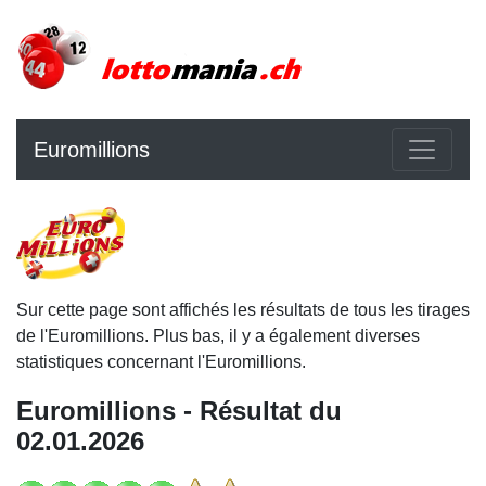
Euromillions
Sur cette page sont affichés les résultats de tous les tirages
de l'Euromillions. Plus bas, il y a également diverses
statistiques concernant l'Euromillions.
Euromillions - Résultat du
02.01.2026