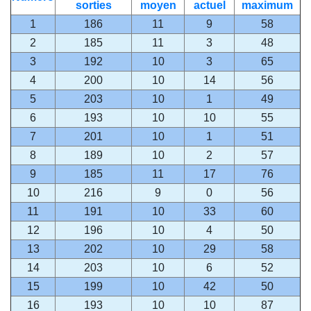
sorties
moyen
actuel
maximum
1
186
11
9
58
2
185
11
3
48
3
192
10
3
65
4
200
10
14
56
5
203
10
1
49
6
193
10
10
55
7
201
10
1
51
8
189
10
2
57
9
185
11
17
76
10
216
9
0
56
11
191
10
33
60
12
196
10
4
50
13
202
10
29
58
14
203
10
6
52
15
199
10
42
50
16
193
10
10
87