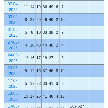
07-04-
11
14
19
36
49
6
7
2026
03-04-
8
27
29
46
49
2
10
2026
31-03-
5
8
10
33
38
2
7
2026
27-03-
4
10
43
44
48
2
4
2026
24-03-
12
16
17
18
27
1
3
2026
20-03-
5
12
16
37
46
8
10
2026
17-03-
5
17
28
33
41
3
9
2026
13-03-
13
17
26
41
48
4
10
2026
10-03-
209 527