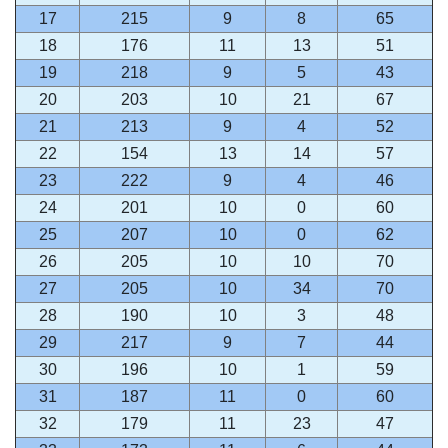
17
215
9
8
65
18
176
11
13
51
19
218
9
5
43
20
203
10
21
67
21
213
9
4
52
22
154
13
14
57
23
222
9
4
46
24
201
10
0
60
25
207
10
0
62
26
205
10
10
70
27
205
10
34
70
28
190
10
3
48
29
217
9
7
44
30
196
10
1
59
31
187
11
0
60
32
179
11
23
47