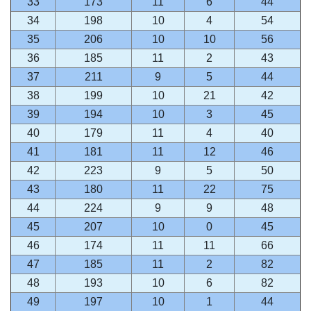
33
173
11
6
44
34
198
10
4
54
35
206
10
10
56
36
185
11
2
43
37
211
9
5
44
38
199
10
21
42
39
194
10
3
45
40
179
11
4
40
41
181
11
12
46
42
223
9
5
50
43
180
11
22
75
44
224
9
9
48
45
207
10
0
45
46
174
11
11
66
47
185
11
2
82
48
193
10
6
82
49
197
10
1
44