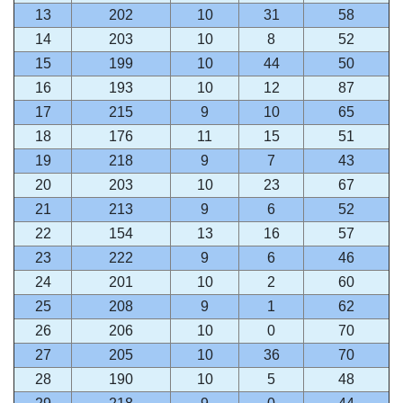
13
202
10
31
58
14
203
10
8
52
15
199
10
44
50
16
193
10
12
87
17
215
9
10
65
18
176
11
15
51
19
218
9
7
43
20
203
10
23
67
21
213
9
6
52
22
154
13
16
57
23
222
9
6
46
24
201
10
2
60
25
208
9
1
62
26
206
10
0
70
27
205
10
36
70
28
190
10
5
48