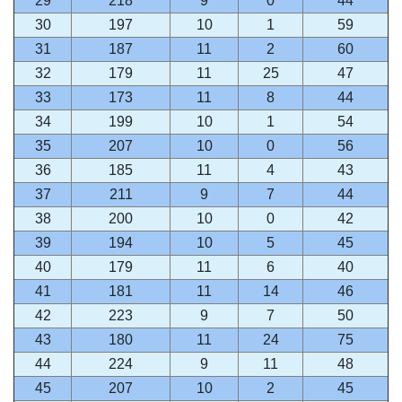
29
218
9
0
44
30
197
10
1
59
31
187
11
2
60
32
179
11
25
47
33
173
11
8
44
34
199
10
1
54
35
207
10
0
56
36
185
11
4
43
37
211
9
7
44
38
200
10
0
42
39
194
10
5
45
40
179
11
6
40
41
181
11
14
46
42
223
9
7
50
43
180
11
24
75
44
224
9
11
48
45
207
10
2
45