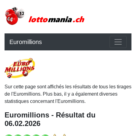
Euromillions
Sur cette page sont affichés les résultats de tous les tirages
de l'Euromillions. Plus bas, il y a également diverses
statistiques concernant l'Euromillions.
Euromillions - Résultat du
06.02.2026